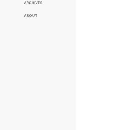
ARCHIVES
ABOUT